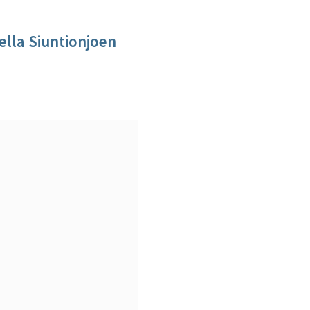
ella Siuntionjoen