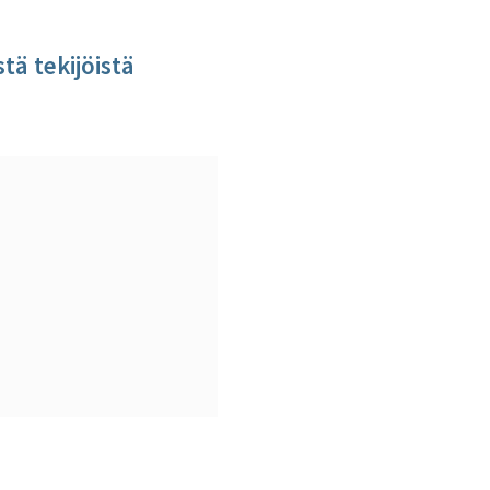
tä tekijöistä