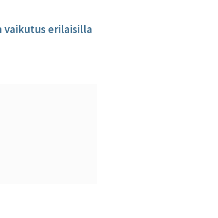
aikutus erilaisilla