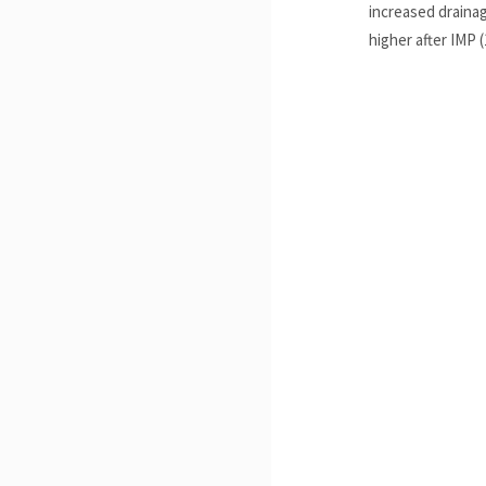
increased drainag
higher after IMP (