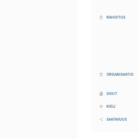
RAHOITUS
ORGANISAATIO
SIVUT
KIELI
SAATAVUUS