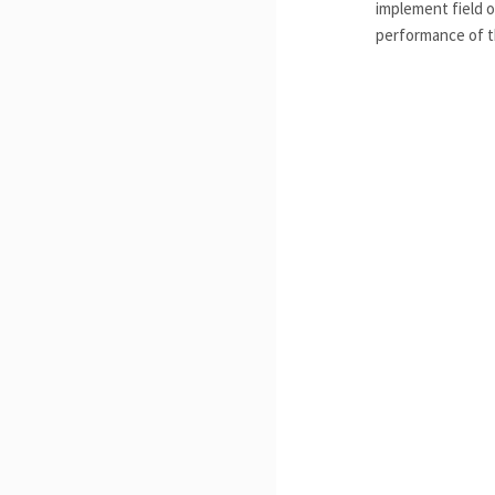
implement field o
performance of t