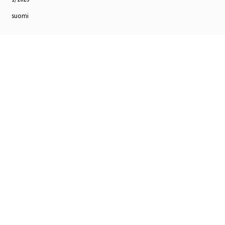
suomi