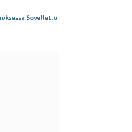
eoksessa Sovellettu