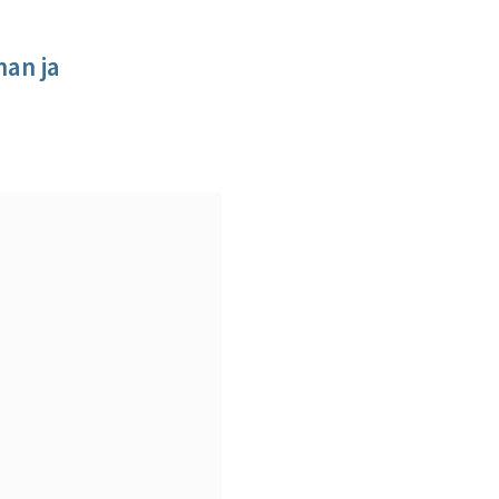
nan ja