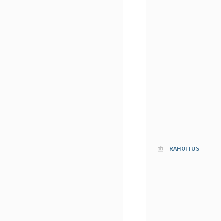
RAHOITUS