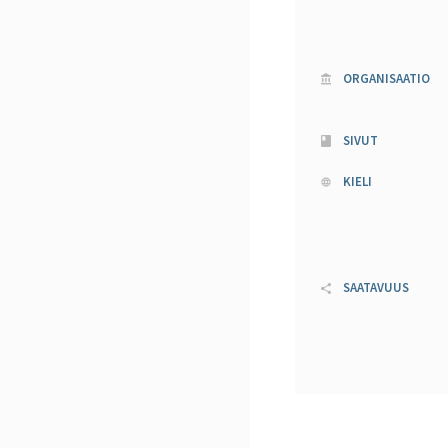
ORGANISAATIO
SIVUT
KIELI
SAATAVUUS