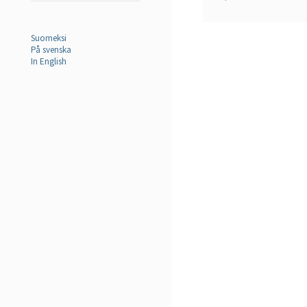
Suomeksi
På svenska
In English