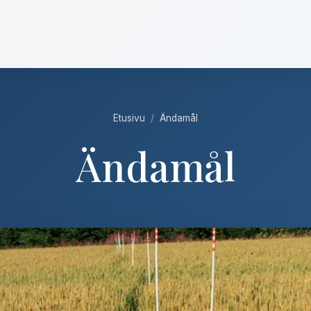
Etusivu
/
Ändamål
Ändamål