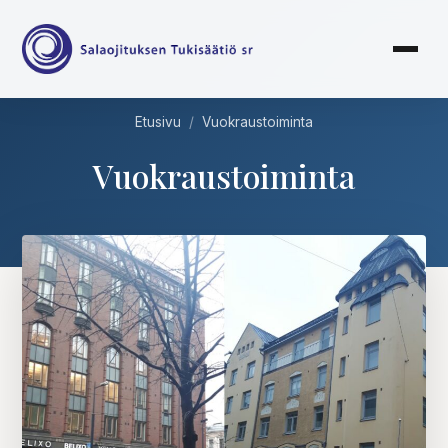
Etusivu
/
Vuokraustoiminta
Vuokraustoiminta