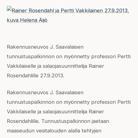
Rakennusneuvos J. Saavalaisen
tunnustuspalkinnon on myönnetty professori Pertti
Vakkilaiselle ja salaojasuunnittelija Rainer
Rosendahlille 27.9.2013.
Rakennusneuvos J. Saavalaisen
tunnustuspalkinnon on myönnetty professori Pertti
Vakkilaiselle ja salaojasuunnittelija Rainer
Rosendahlille. Tunnustuspalkinnon jaetaan
maaseudun vesitalouden alalla tehtyjen