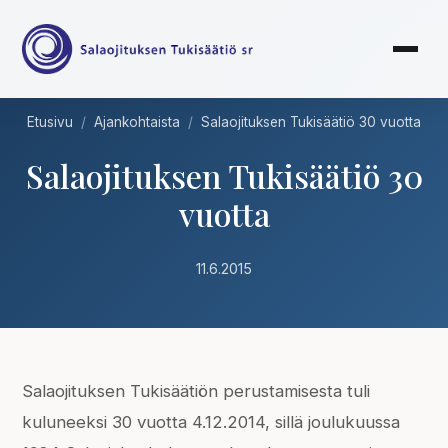
Etusivu
/
Ajankohtaista
/
Salaojituksen Tukisäätiö 30 vuotta
Salaojituksen Tukisäätiö 30
vuotta
11.6.2015
Salaojituksen Tukisäätiön perustamisesta tuli
kuluneeksi 30 vuotta 4.12.2014, sillä joulukuussa