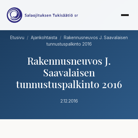
Etusivu
/
Ajankohtaista
/
Rakennusneuvos J. Saavalaisen
tunnustuspalkinto 2016
Rakennusneuvos J.
Saavalaisen
tunnustuspalkinto 2016
2.12.2016