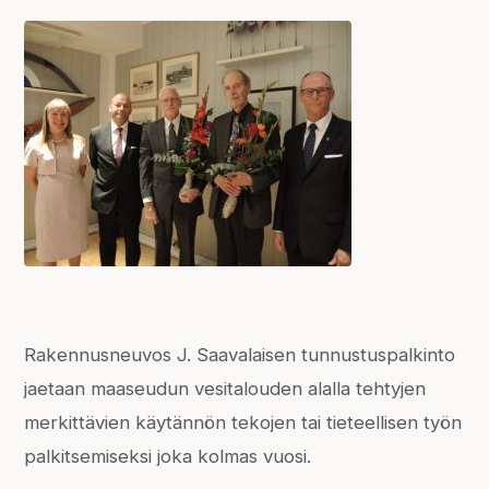
Rakennusneuvos J. Saavalaisen tunnustuspalkinto
jaetaan maaseudun vesitalouden alalla tehtyjen
merkittävien käytännön tekojen tai tieteellisen työn
palkitsemiseksi joka kolmas vuosi.